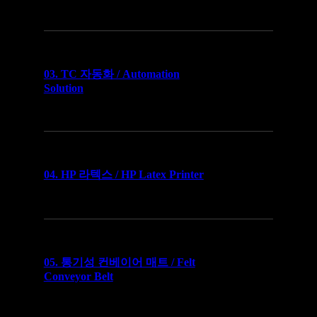
03. TC 자동화 / Automation
Solution
04. HP 라텍스 / HP Latex Printer
05. 통기성 컨베이어 매트 / Felt
Conveyor Belt