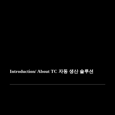
Introduction
/ About TC 자동 생산 솔루션