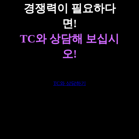
경쟁력이 필요하다
면!
TC와 상담해 보십시
오!
TC와 상담하기