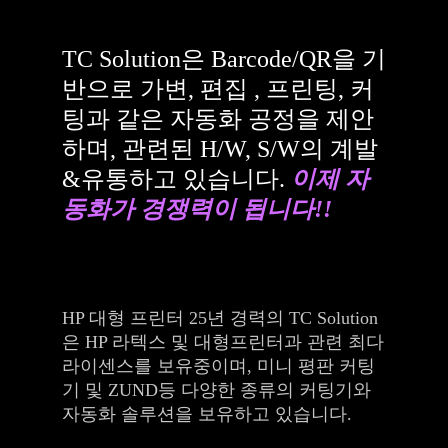
TC Solution은 Barcode/QR을 기
반으로 가변, 편집 , 프린팅, 커
팅과 같은 자동화 공정을 제안
하며, 관련된 H/W, S/W의 계발
&유통하고 있습니다.
이제 자
동화가 경쟁력이 됩니다!!
HP 대형 프린터 25년 경력의 TC Solution
은 HP 라텍스 및 대형프린터과 관련 최다
라이센스를 보유중이며, 미니 평판 커팅
기 및 ZUND등 다양한 종류의 커팅기와
자동화 솔루션을 보유하고 있습니다.