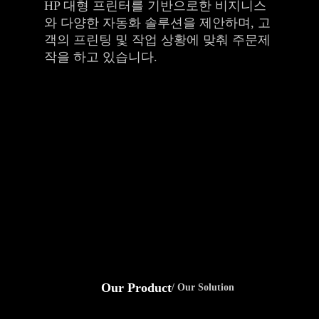
HP 대형 프린터를 기반으로한 비지니스
와 다양한 자동화 솔루션을 제안하며, 고
객의 프린팅 및 작업 상황에 맞춰 주문제
작을 하고 있습니다.
Our Product
/ Our Solution