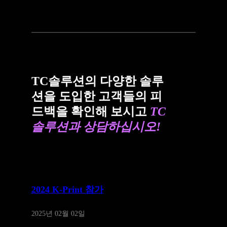
TC솔루션의 다양한 솔루
션을 도입한 고객들의 피
드백을 확인해 보시고
TC
솔루션과 상담하십시오!
2024 K-Print 참가
2025년 02월 02일