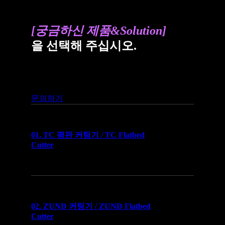
[궁금하신 제품&Solution]
을 선택해 주십시오.
문의하기
01. TC 평판 커팅기 / TC Flatbed
Cutter
02. ZUND 커팅기 / ZUND Flatbed
Cutter