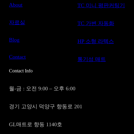
About
TC 미니 평판커팅기
자료실
TC 가변 자동화
Blog
HP 소형 라텍스
Contact
통기성 매트
Contact Info
월-금 : 오전 9:00 – 오후 6:00
경기 고양시 덕양구 향동로 201
GL매트로 향동 1140호