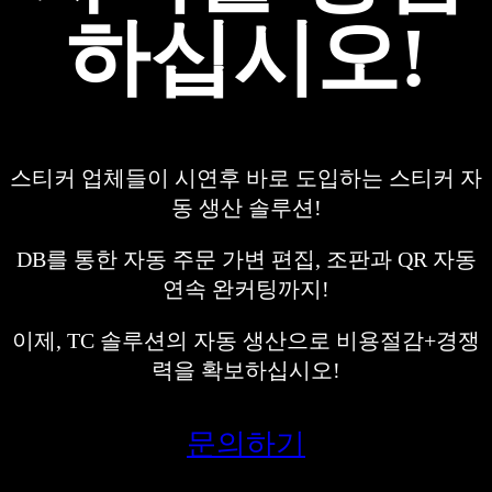
하십시오!
스티커 업체들이 시연후 바로 도입하는 스티커 자
동 생산 솔루션!
DB를 통한 자동 주문 가변 편집, 조판과 QR 자동
연속 완커팅까지!
이제, TC 솔루션의 자동 생산으로 비용절감+경쟁
력을 확보하십시오!
문의하기