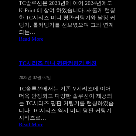
TC솔루션은 2023년에 이어 2024년에도
K-Print 에 참여 하였습니다. 새롭게 런칭
한 TC시리즈 미니 평판커팅기와 낱장 커
팅기, 롤커팅기를 선보였으며 그와 연계
되는…
Read More
TC시리즈 미니 평판커팅기 런칭
2025년 02월 02일
TC솔루션에서는 기존 V시리즈에 이어
더욱 안정되고 다양한 솔루션이 제공되
는 TC시리즈 평판 커팅기를 런칭하였습
니다. TC시리즈 역시 미니 평판 커팅기
시리즈로…
Read More