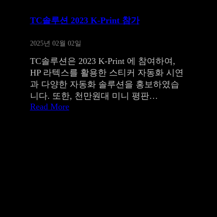
TC솔루션 2023 K-Print 참가
2025년 02월 02일
TC솔루션은 2023 K-Print 에 참여하여,
HP 라텍스를 활용한 스티커 자동화 시연
과 다양한 자동화 솔루션을 홍보하였습
니다. 또한, 천만원대 미니 평판…
Read More