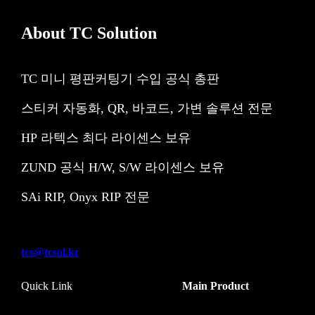
About TC Solution
TC 미니 평판커팅기 수입 공식 총판
스티커 자동화, QR, 바코드, 가변 솔루션 전문
HP 라텍스 최다 라이센스 보유
ZUND 공식 H/W, S/W 라이센스 보유
SAi RIP, Onyx RIP 전문
tcs@tcsol.kr
Quick Link
Main Product